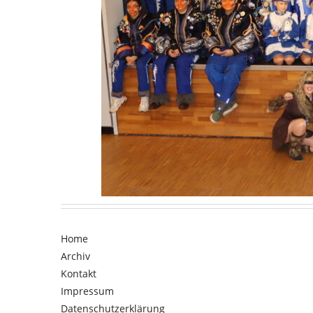
Home
Archiv
Kontakt
Impressum
Datenschutzerklärung