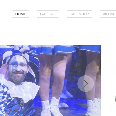
HOME
GALERIE
KALENDER
AKTIVE