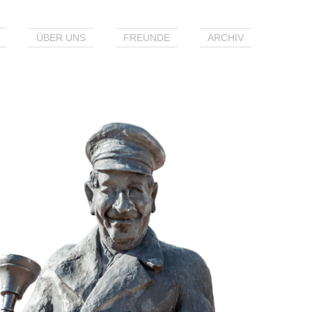
ÜBER UNS
FREUNDE
ARCHIV