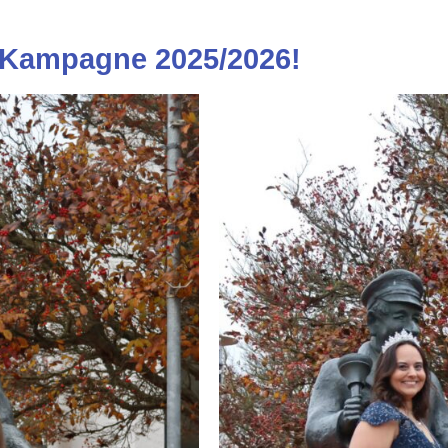
 Kampagne 2025/2026!